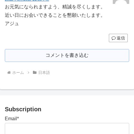
お元気になられますよう、精誠を尽くします。
近い日にお会いできることを懇願いたします。
アジュ
返信
コメントを書き込む
ホーム
日本語
Subscription
Email*