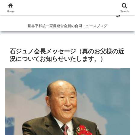
Home
Search
世界平和統一家庭連合会員の合同ニュースブログ
石ジュノ会長メッセージ（真のお父様の近
況についてお知らせいたします。）