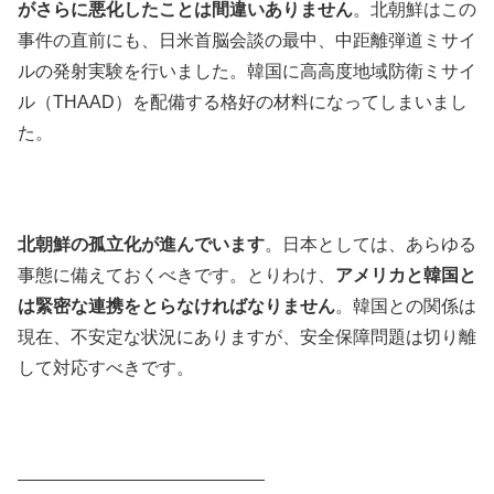
がさらに悪化したことは間違いありません
。北朝鮮はこの
事件の直前にも、日米首脳会談の最中、中距離弾道ミサイ
ルの発射実験を行いました。韓国に高高度地域防衛ミサイ
ル（THAAD）を配備する格好の材料になってしまいまし
た。
北朝鮮の孤立化が進んでいます
。日本としては、あらゆる
事態に備えておくべきです。とりわけ、
アメリカと韓国と
は緊密な連携をとらなければなりません
。韓国との関係は
現在、不安定な状況にありますが、安全保障問題は切り離
して対応すべきです。