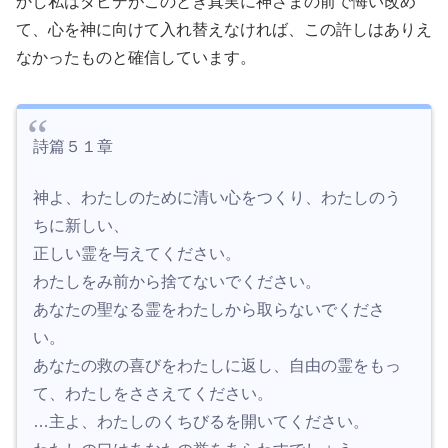
かし私はダビデがこのとき真実に神さまの前で悔い改め
て、心を神に向けて入れ替えなければ、この許しはありえ
なかったものと確信しています。
詩篇５１章
神よ、わたしのために清い心をつくり、わたしのう
ちに新しい、
正しい霊を与えてください。
わたしをみ前から捨てないでください。
あなたの聖なる霊をわたしから取らないでくださ
い。
あなたの救の喜びをわたしに返し、自由の霊をもっ
て、わたしをささえてください。
…主よ、わたしのくちびるを開いてください。