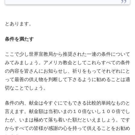
とあります。
条件を満たす
ここで少し世界宣教局から推奨された一連の条件について
みてみましょう。アメリカ教会としてこれらすべての条件
の内容を皆さんにお知らせし、祈りをもってそれぞれにと
って最善の供え物を判断して下さるように勧めることは適
切なことでしょう。
条件の内、献金は今すぐにでもできる比較的単純なものと
言えます。献金額は当初いまの１０倍ないし１００倍でし
たが、いまは極めて落ち着いた額だといえましょう。です
からすべての皆様が感謝の心を持って供えることをお勧め