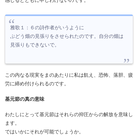
感じるとともに申しわけないのです。
雅歌１：６の詩作者がいうように
ぶどう畑の見張りをさせられたのです。自分の畑は
見張りもできないで。
この内なる現実をまのあたりに私は飢え、恐怖、落胆、疲
労に締め付けられるのです。
基元節の真の意味
わたしにとって基元節はそれらの抑圧からの解放を意味し
ます。
ではいかにそれが可能でしょうか。