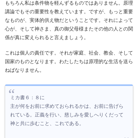
もちろん私は条件物を軽んずるものではありません。原理
講論でもその重要性を教えています。ですが、もっと重要
なものが、実体的供え物だということです。それによって
心が、そして神さま、真の御父母様またその他の人との関
係が真に変えられると言えましょう。
これは個人の責任です。それが家庭、社会、教会、そして
国家のものとなります。わたしたちは原理的な生活を送ら
ねばなりません。
ミカ書６：８に
主が何をお前に求めておられるかは、お前に告げら
れている。正義を行い、慈しみを愛しへりくだって
神と共に歩むこと、これである。