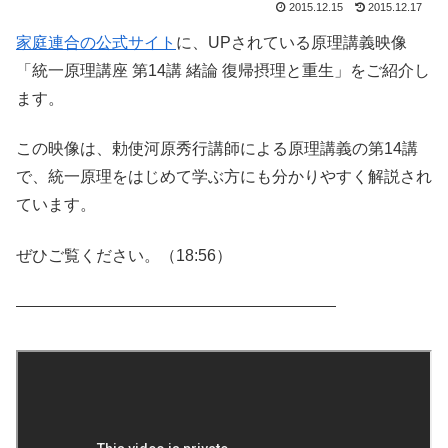
2015.12.15
2015.12.17
家庭連合の公式サイト
に、UPされている原理講義映像
「統一原理講座 第14講 緒論 復帰摂理と重生」をご紹介し
ます。
この映像は、勅使河原秀行講師による原理講義の第14講
で、統一原理をはじめて学ぶ方にも分かりやすく解説され
ています。
ぜひご覧ください。（18:56）