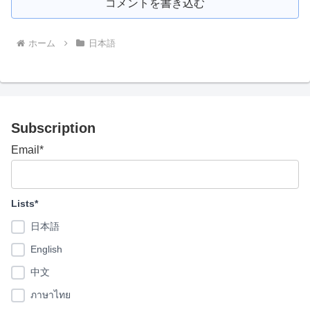
コメントを書き込む
ホーム
日本語
Subscription
Email*
Lists*
日本語
English
中文
ภาษาไทย