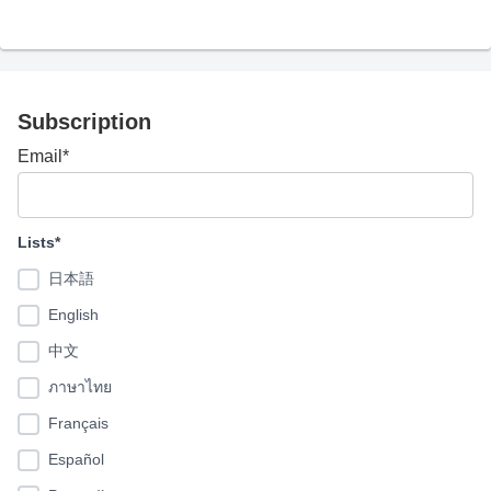
Subscription
Email*
Lists*
日本語
English
中文
ภาษาไทย
Français
Español