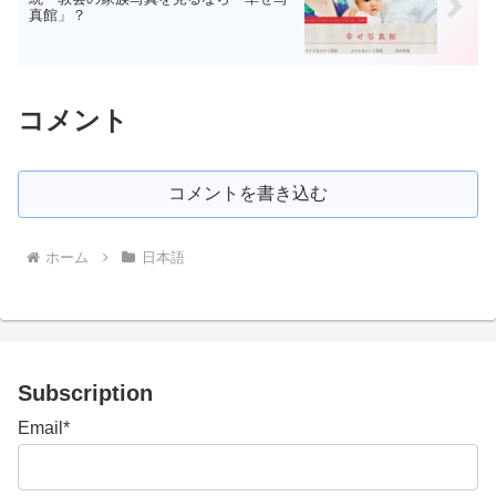
真館」？
コメント
コメントを書き込む
ホーム
日本語
Subscription
Email*