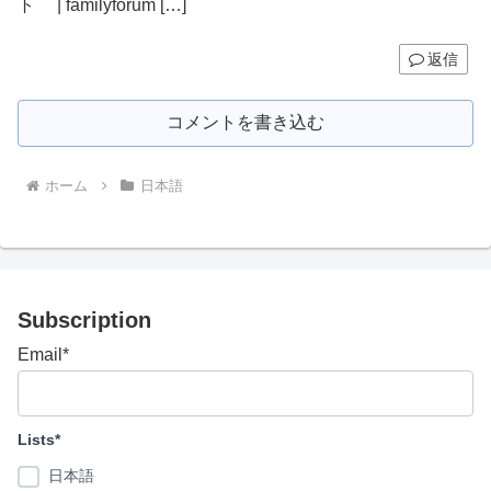
ト | familyforum […]
返信
コメントを書き込む
ホーム
日本語
Subscription
Email*
Lists*
日本語