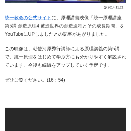
2014.11.21
統一教会の公式サイト
に、原理講義映像「
統一原理講座
第5講 創造原理4 被造世界の創造過程とその成長期間
」を
YouTubeにUPしましたとの記事があがりました。
この映像は、勅使河原秀行講師による原理講義の第5講
で、統一原理をはじめて学ぶ方にも分かりやすく解説され
ています。今後も続編をアップしていく予定です。
ぜひご覧ください。(16：54)