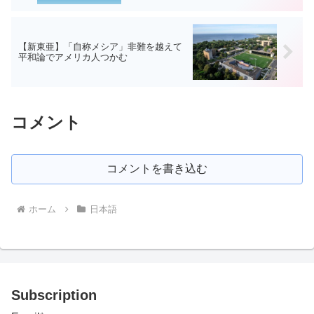
【新東亜】「自称メシア」非難を越えて
平和論でアメリカ人つかむ
コメント
コメントを書き込む
ホーム
日本語
Subscription