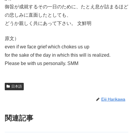
御旨が成就するその一日のために、たとえ息が詰まるほど
の悲しみに直面したとしても、
どうか親しく共にあって下さい。 文鮮明
原文）
even if we face grief which chokes us up
for the sake of the day in which this will is realized.
Please be with us personally. SMM
日本語
Eiji Harikawa
関連記事