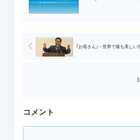
【
コメント