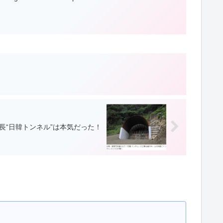
“日韓トンネル”は本気だった！