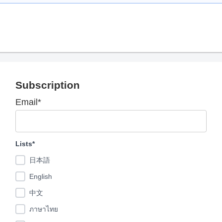
Subscription
Email*
Lists*
日本語
English
中文
ภาษาไทย