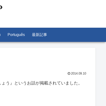
л
Português
最新記事
2014.09.10
しょう』というお話が掲載されていました。