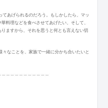
ってあげられるのだろう。もしかしたら、マッ
中華料理などを食べさせてあげたい、そして、
ありますから、それを思うと何とも言えない切
様々なことを、家族で一緒に分かち合いたいと
＿＿＿＿＿＿＿＿＿＿＿＿