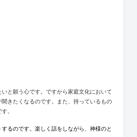
たいと願う心です。ですから家庭文化において
が聞きたくなるのです。また、持っているもの
です。
トするのです。楽しく話をしながら、神様のと