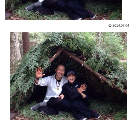
2014.07.04