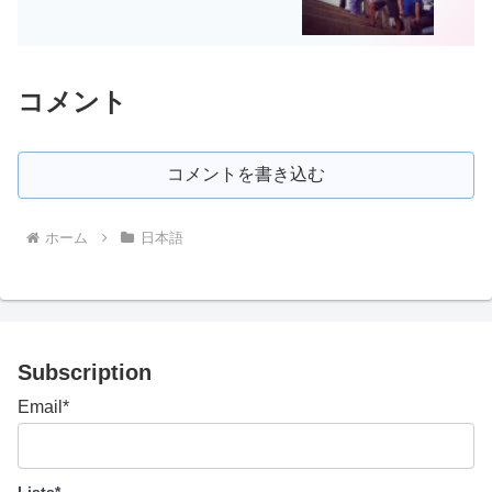
コメント
コメントを書き込む
ホーム
日本語
Subscription
Email*