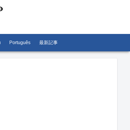
л
Português
最新記事