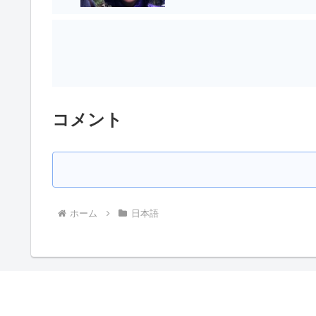
コメント
ホーム
日本語