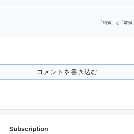
「結婚」と「離婚
コメントを書き込む
Subscription