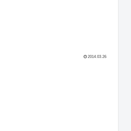
2014.03.26