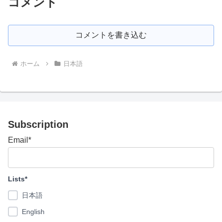
コメント
コメントを書き込む
ホーム
日本語
Subscription
Email*
Lists*
日本語
English