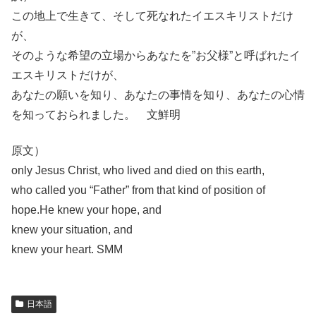
この地上で生きて、そして死なれたイエスキリストだけ
が、
そのような希望の立場からあなたを”お父様”と呼ばれたイ
エスキリストだけが、
あなたの願いを知り、あなたの事情を知り、あなたの心情
を知っておられました。 文鮮明
原文）
only Jesus Christ, who lived and died on this earth,
who called you “Father” from that kind of position of
hope.He knew your hope, and
knew your situation, and
knew your heart. SMM
日本語