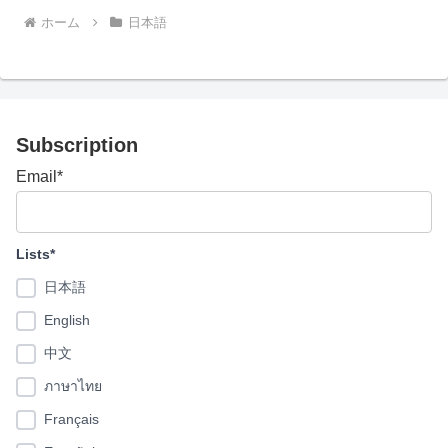
ホーム
日本語
Subscription
Email*
Lists*
日本語
English
中文
ภาษาไทย
Français