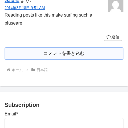
Gabriel
より:
2014年3月18日 9:51 AM
Reading posts like this make surfing such a
pluseare
返信
コメントを書き込む
ホーム
日本語
Subscription
Email*