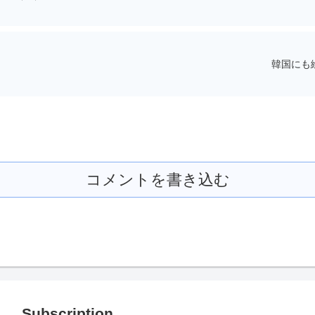
韓国にも
コメントを書き込む
Subscription