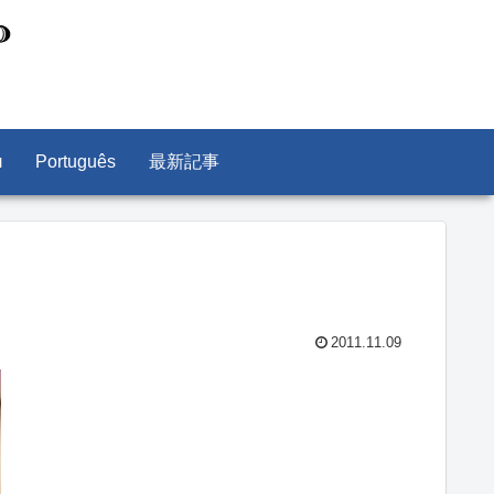
л
Português
最新記事
2011.11.09