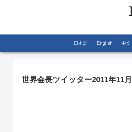
日本語
English
中文
世界会長ツイッター2011年11