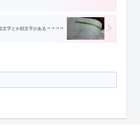
絵文字とか顔文字があるㅋㅋㅋㅋ