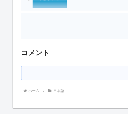
コメント
ホーム
日本語