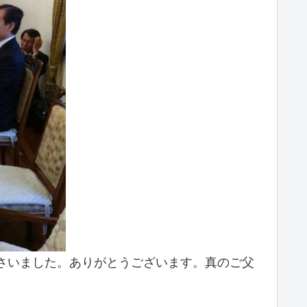
さいました。ありがとうございます。真のご父