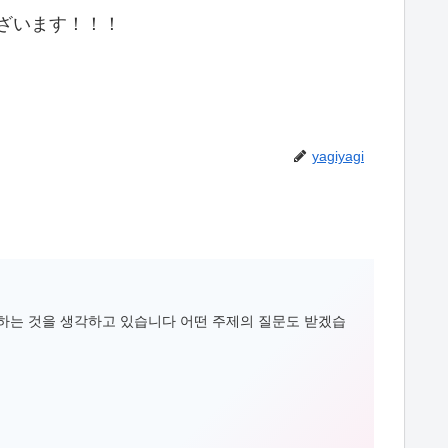
うございます！！！
yagiyagi
하는 것을 생각하고 있습니다 어떤 주제의 질문도 받겠습