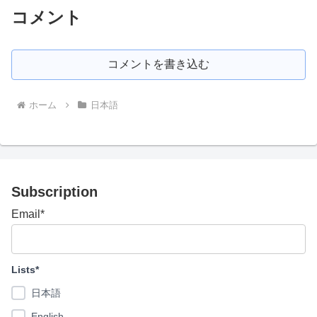
コメント
コメントを書き込む
ホーム
日本語
Subscription
Email*
Lists*
日本語
English