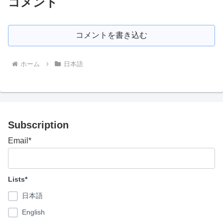
コメント
コメントを書き込む
ホーム
日本語
Subscription
Email*
Lists*
日本語
English