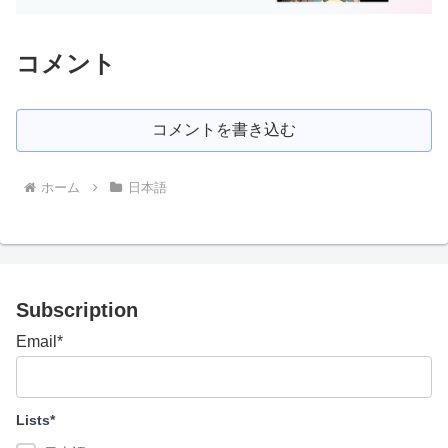
コメント
コメントを書き込む
ホーム
日本語
Subscription
Email*
Lists*