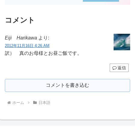
コメント
Eiji Harikawa
より:
2012年11月16日 4:26 AM
訳） 真のお母様とお昼ご飯です。
返信
コメントを書き込む
ホーム
日本語