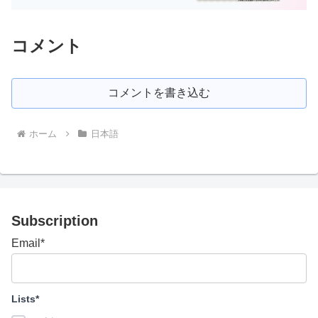
コメント
コメントを書き込む
ホーム
日本語
Subscription
Email*
Lists*