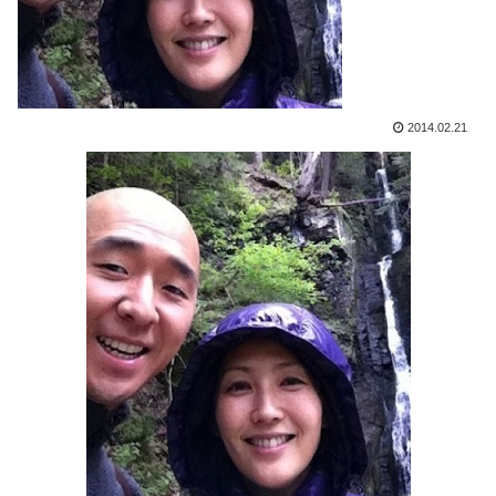
2014.02.21