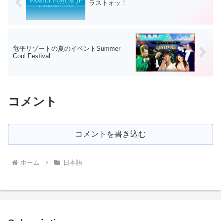
ラストォッ！
竜平リゾートの夏のイベントSummer
Cool Festival
コメント
コメントを書き込む
ホーム
日本語