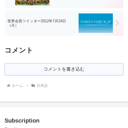
世界会長ツイッター2012年7月24日
（火）
コメント
コメントを書き込む
ホーム
日本語
Subscription