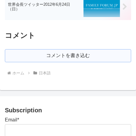
世界会長ツイッター2012年6月24日
（日）
コメント
コメントを書き込む
ホーム
日本語
Subscription
Email*