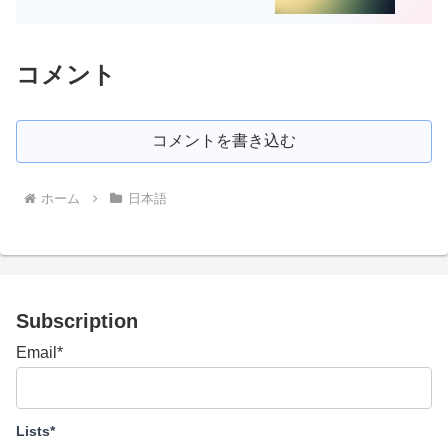
コメント
コメントを書き込む
ホーム
日本語
Subscription
Email*
Lists*