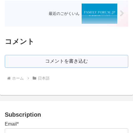
最近のごがくいん
コメント
コメントを書き込む
ホーム
日本語
Subscription
Email*