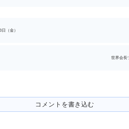
23日（金）
世界会長ツ
コメントを書き込む