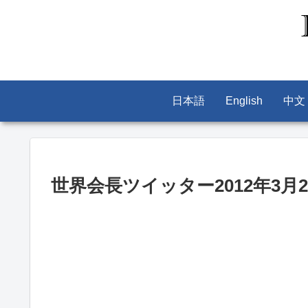
日本語
English
中文
世界会長ツイッター2012年3月