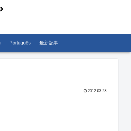
л
Português
最新記事
2012.03.28