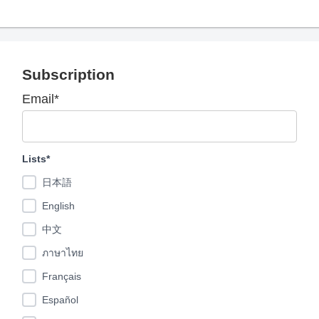
Subscription
Email*
Lists*
日本語
English
中文
ภาษาไทย
Français
Español