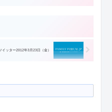
イッター2012年3月23日（金）