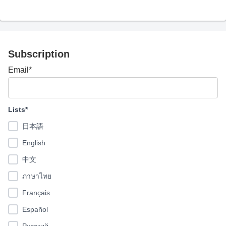
Subscription
Email*
Lists*
日本語
English
中文
ภาษาไทย
Français
Español
Pусский