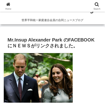
Home
Search
世界平和統一家庭連合会員の合同ニュースブログ
Mr.Insup Alexander Park のFACEBOOK
にＮＥＷＳがリンクされました。