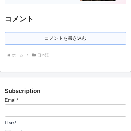
コメント
コメントを書き込む
ホーム
日本語
Subscription
Email*
Lists*