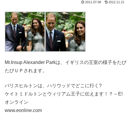
2011.07.08
2012.11.21
Mr.Insup Alexander Parkは、イギリスの王室の様子をたび
たびＵＰされます。
パリスヒルトンは、ハリウッドでどこに行く?
ケイトミドルトンとウィリアム王子に伝えます！？ – E!
オンライン
www.eonline.com