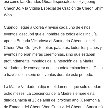
así como las Grandes Obras Especiales de Hyojeong
CheonBo, y la Vigilia Especial de Oración de Cheon Shim
Won.
Cuando llegué a Corea y revisé cada uno de estos
eventos, descubrí que el nombre de todos ellos incluía:
«por la Entrada Victoriosa al Santuario Cheon Il en el
Cheon Won Gung». En otras palabras, todos los planes y
eventos no eran meras ceremonias, sino que estaban
profundamente imbuidos de la intención de la Madre
Verdadera de consagrar nuestra «determinación» al Cielo
a través de la serie de eventos durante este período.
La Madre Verdadera dijo repetidamente que sólo quedan
ocho meses. La conciencia de la Madre siempre está
dirigida hacia el 13 de abril del próximo año (Ceremonia
de Entrada del Cheon Won Gung y del Cheon Il Sanctum).