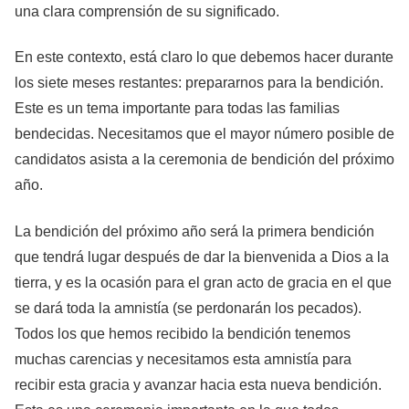
una clara comprensión de su significado.
En este contexto, está claro lo que debemos hacer durante
los siete meses restantes: prepararnos para la bendición.
Este es un tema importante para todas las familias
bendecidas. Necesitamos que el mayor número posible de
candidatos asista a la ceremonia de bendición del próximo
año.
La bendición del próximo año será la primera bendición
que tendrá lugar después de dar la bienvenida a Dios a la
tierra, y es la ocasión para el gran acto de gracia en el que
se dará toda la amnistía (se perdonarán los pecados).
Todos los que hemos recibido la bendición tenemos
muchas carencias y necesitamos esta amnistía para
recibir esta gracia y avanzar hacia esta nueva bendición.