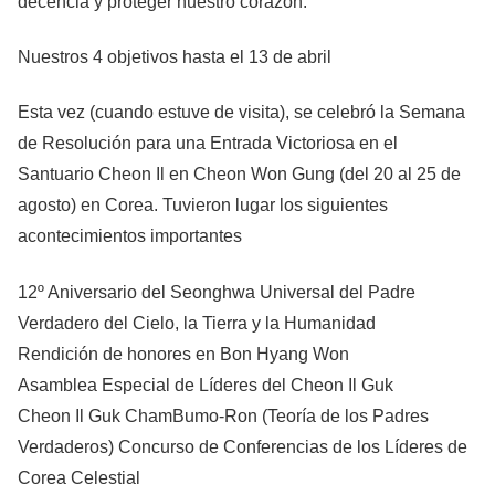
decencia y proteger nuestro corazón.
Nuestros 4 objetivos hasta el 13 de abril
Esta vez (cuando estuve de visita), se celebró la Semana
de Resolución para una Entrada Victoriosa en el
Santuario Cheon Il en Cheon Won Gung (del 20 al 25 de
agosto) en Corea. Tuvieron lugar los siguientes
acontecimientos importantes
12º Aniversario del Seonghwa Universal del Padre
Verdadero del Cielo, la Tierra y la Humanidad
Rendición de honores en Bon Hyang Won
Asamblea Especial de Líderes del Cheon Il Guk
Cheon Il Guk ChamBumo-Ron (Teoría de los Padres
Verdaderos) Concurso de Conferencias de los Líderes de
Corea Celestial