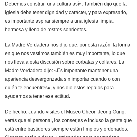
Debemos construir una cultura así». También dijo que la
iglesia debe tener dignidad y carácter, y para expresarlo,
es importante aspirar siempre a una iglesia limpia,
hermosa y llena de rostros sonrientes.
La Madre Verdadera nos dijo que, por esta razón, la forma
en que nos vestimos también es muy importante, lo que
nos lleva a esta discusión sobre corbatas y collares. La
Madre Verdadera dijo: «Es importante mantener una
apariencia desvergonzada sin importar cuándo o con
quién te encuentres», y nos dio estos regalos para
ayudarnos a tener esa actitud.
De hecho, cuando visites el Museo Cheon Jeong Gung,
verás que el personal, los conserjes e incluso la gente que
está entre bastidores siempre están limpios y ordenados.