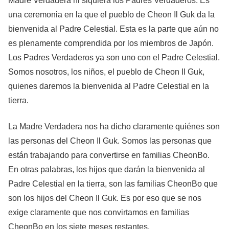
Madre Verdadera ni siquiera los Padres Verdaderos. Es
una ceremonia en la que el pueblo de Cheon Il Guk da la
bienvenida al Padre Celestial. Esta es la parte que aún no
es plenamente comprendida por los miembros de Japón.
Los Padres Verdaderos ya son uno con el Padre Celestial.
Somos nosotros, los niños, el pueblo de Cheon Il Guk,
quienes daremos la bienvenida al Padre Celestial en la
tierra.
La Madre Verdadera nos ha dicho claramente quiénes son
las personas del Cheon Il Guk. Somos las personas que
están trabajando para convertirse en familias CheonBo.
En otras palabras, los hijos que darán la bienvenida al
Padre Celestial en la tierra, son las familias CheonBo que
son los hijos del Cheon Il Guk. Es por eso que se nos
exige claramente que nos convirtamos en familias
CheonBo en los siete meses restantes.