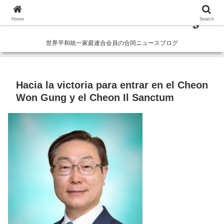
Home
Search
世界平和統一家庭連合会員の合同ニュースブログ
Hacia la victoria para entrar en el Cheon
Won Gung y el Cheon Il Sanctum