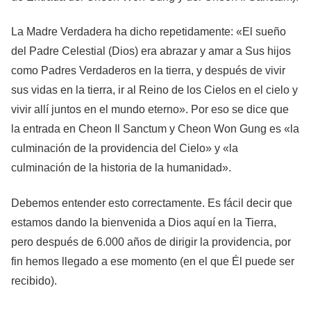
La Madre Verdadera ha dicho repetidamente: «El sueño
del Padre Celestial (Dios) era abrazar y amar a Sus hijos
como Padres Verdaderos en la tierra, y después de vivir
sus vidas en la tierra, ir al Reino de los Cielos en el cielo y
vivir allí juntos en el mundo eterno». Por eso se dice que
la entrada en Cheon Il Sanctum y Cheon Won Gung es «la
culminación de la providencia del Cielo» y «la
culminación de la historia de la humanidad».
Debemos entender esto correctamente. Es fácil decir que
estamos dando la bienvenida a Dios aquí en la Tierra,
pero después de 6.000 años de dirigir la providencia, por
fin hemos llegado a ese momento (en el que Él puede ser
recibido).