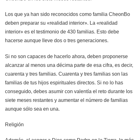
Los que ya han sido reconocidos como familia CheonBo
deben preparar su «realidad interior». La «realidad
interior» es el testimonio de 430 familias. Esto debe
hacerse aunque lleve dos o tres generaciones.
Si no son capaces de hacerlo ahora, deben proponerse
alcanzar al menos una décima parte de esa cifra, es decir,
cuarenta y tres familias. Cuarenta y tres familias son las
familias de tus hijos espirituales directos. Si no lo has
conseguido, debes asumir con valentía el reto durante los
siete meses restantes y aumentar el número de familias
aunque sólo sea en una.
Religión