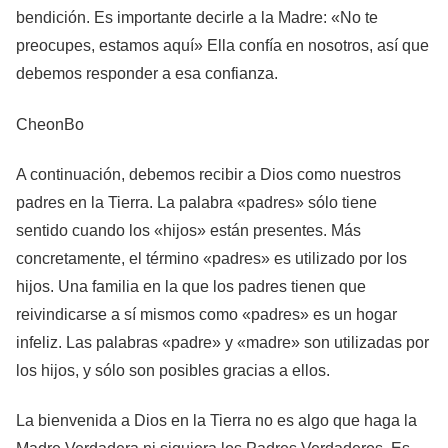
bendición. Es importante decirle a la Madre: «No te
preocupes, estamos aquí» Ella confía en nosotros, así que
debemos responder a esa confianza.
CheonBo
A continuación, debemos recibir a Dios como nuestros
padres en la Tierra. La palabra «padres» sólo tiene
sentido cuando los «hijos» están presentes. Más
concretamente, el término «padres» es utilizado por los
hijos. Una familia en la que los padres tienen que
reivindicarse a sí mismos como «padres» es un hogar
infeliz. Las palabras «padre» y «madre» son utilizadas por
los hijos, y sólo son posibles gracias a ellos.
La bienvenida a Dios en la Tierra no es algo que haga la