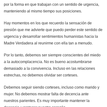
por la forma en que trabajan con un sentido de urgencia,
manteniendo al mismo tiempo sus posiciones.
Hay momentos en los que recuerdo la sensación de
presión que me advierte que puedo perder este sentido de
urgencia y desarrollar sentimientos humanistas hacia la
Madre Verdadera al reunirme con ella tan a menudo.
Por lo tanto, debemos ser siempre conscientes del miedo
a la autocomplacencia. No es bueno acostumbrarse
demasiado a la convivencia. Incluso en las relaciones
estrechas, no debemos olvidar ser corteses.
Debemos seguir siendo corteses, incluso como marido y
mujer. No debemos mostrar falta de decencia ante
nuestros parientes. Es muy importante mantener la