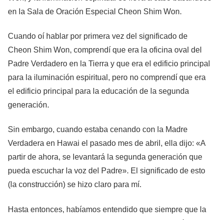
en la Sala de Oración Especial Cheon Shim Won.
Cuando oí hablar por primera vez del significado de
Cheon Shim Won, comprendí que era la oficina oval del
Padre Verdadero en la Tierra y que era el edificio principal
para la iluminación espiritual, pero no comprendí que era
el edificio principal para la educación de la segunda
generación.
Sin embargo, cuando estaba cenando con la Madre
Verdadera en Hawai el pasado mes de abril, ella dijo: «A
partir de ahora, se levantará la segunda generación que
pueda escuchar la voz del Padre». El significado de esto
(la construcción) se hizo claro para mí.
Hasta entonces, habíamos entendido que siempre que la