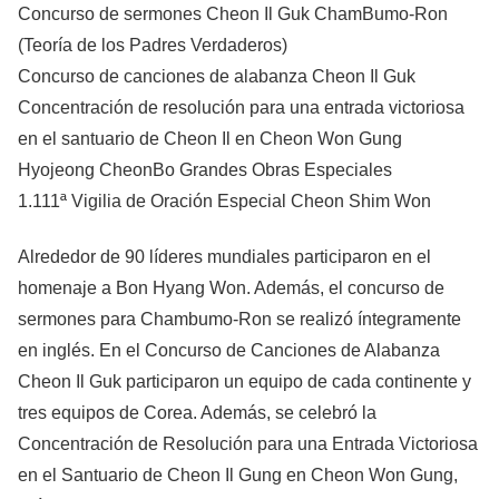
Concurso de sermones Cheon Il Guk ChamBumo-Ron
(Teoría de los Padres Verdaderos)
Concurso de canciones de alabanza Cheon Il Guk
Concentración de resolución para una entrada victoriosa
en el santuario de Cheon Il en Cheon Won Gung
Hyojeong CheonBo Grandes Obras Especiales
1.111ª Vigilia de Oración Especial Cheon Shim Won
Alrededor de 90 líderes mundiales participaron en el
homenaje a Bon Hyang Won. Además, el concurso de
sermones para Chambumo-Ron se realizó íntegramente
en inglés. En el Concurso de Canciones de Alabanza
Cheon Il Guk participaron un equipo de cada continente y
tres equipos de Corea. Además, se celebró la
Concentración de Resolución para una Entrada Victoriosa
en el Santuario de Cheon Il Gung en Cheon Won Gung,