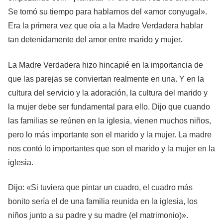
Se tomó su tiempo para hablarnos del «amor conyugal».
Era la primera vez que oía a la Madre Verdadera hablar
tan detenidamente del amor entre marido y mujer.
La Madre Verdadera hizo hincapié en la importancia de
que las parejas se conviertan realmente en una. Y en la
cultura del servicio y la adoración, la cultura del marido y
la mujer debe ser fundamental para ello. Dijo que cuando
las familias se reúnen en la iglesia, vienen muchos niños,
pero lo más importante son el marido y la mujer. La madre
nos contó lo importantes que son el marido y la mujer en la
iglesia.
Dijo: «Si tuviera que pintar un cuadro, el cuadro más
bonito sería el de una familia reunida en la iglesia, los
niños junto a su padre y su madre (el matrimonio)».