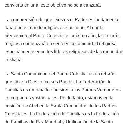
convierta en una, este objetivo no se alcanzará.
La comprensión de que Dios es el Padre es fundamental
para que el mundo religioso se unifique. Al dar la
bienvenida al Padre Celestial el próximo año, la armonía
religiosa comenzará en serio en la comunidad religiosa,
especialmente entre los líderes religiosos de la comunidad
cristiana.
La Santa Comunidad del Padre Celestial es un rebaño
que sirve a Dios como sus Padres. La Federación de
Familias es un rebaño que sirve a los Padres Verdaderos
como padres sustanciales. Por lo tanto, estamos en la
posición de Abel en la Santa Comunidad de los Padres
Celestiales. La Federación de Familias es la Federación
de Familias de Paz Mundial y Unificación de la Santa