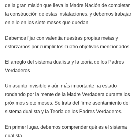
de la gran misión que lleva la Madre Nación de completar
la construcción de estas instalaciones, y debemos trabajar
en ello en los siete meses que quedan.
Debemos fijar con valentía nuestras propias metas y
esforzarnos por cumplir los cuatro objetivos mencionados.
El arreglo del sistema dualista y la teoría de los Padres
Verdaderos
Un asunto invisible y aún más importante ha estado
rondando por la mente de la Madre Verdadera durante los
próximos siete meses. Se trata del firme asentamiento del
sistema dualista y la Teoría de los Padres Verdaderos.
En primer lugar, debemos comprender qué es el sistema
dualista.