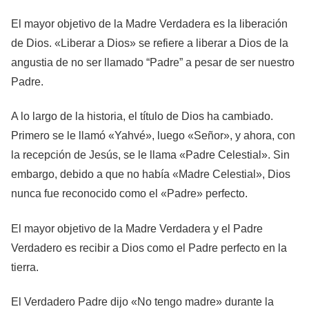
El mayor objetivo de la Madre Verdadera es la liberación
de Dios. «Liberar a Dios» se refiere a liberar a Dios de la
angustia de no ser llamado “Padre” a pesar de ser nuestro
Padre.
A lo largo de la historia, el título de Dios ha cambiado.
Primero se le llamó «Yahvé», luego «Señor», y ahora, con
la recepción de Jesús, se le llama «Padre Celestial». Sin
embargo, debido a que no había «Madre Celestial», Dios
nunca fue reconocido como el «Padre» perfecto.
El mayor objetivo de la Madre Verdadera y el Padre
Verdadero es recibir a Dios como el Padre perfecto en la
tierra.
El Verdadero Padre dijo «No tengo madre» durante la