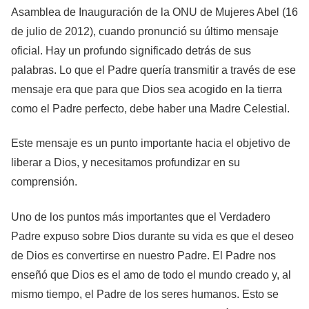
Asamblea de Inauguración de la ONU de Mujeres Abel (16
de julio de 2012), cuando pronunció su último mensaje
oficial. Hay un profundo significado detrás de sus
palabras. Lo que el Padre quería transmitir a través de ese
mensaje era que para que Dios sea acogido en la tierra
como el Padre perfecto, debe haber una Madre Celestial.
Este mensaje es un punto importante hacia el objetivo de
liberar a Dios, y necesitamos profundizar en su
comprensión.
Uno de los puntos más importantes que el Verdadero
Padre expuso sobre Dios durante su vida es que el deseo
de Dios es convertirse en nuestro Padre. El Padre nos
enseñó que Dios es el amo de todo el mundo creado y, al
mismo tiempo, el Padre de los seres humanos. Esto se