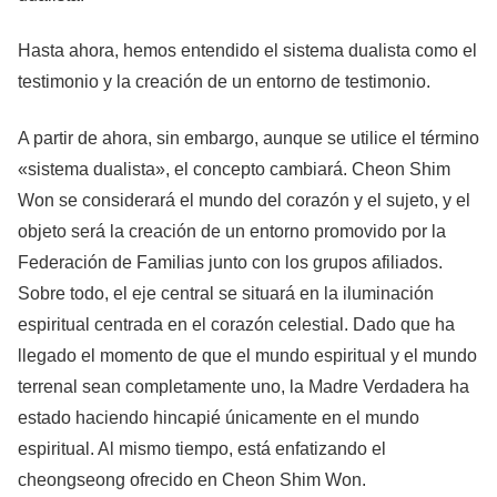
Hasta ahora, hemos entendido el sistema dualista como el
testimonio y la creación de un entorno de testimonio.
A partir de ahora, sin embargo, aunque se utilice el término
«sistema dualista», el concepto cambiará. Cheon Shim
Won se considerará el mundo del corazón y el sujeto, y el
objeto será la creación de un entorno promovido por la
Federación de Familias junto con los grupos afiliados.
Sobre todo, el eje central se situará en la iluminación
espiritual centrada en el corazón celestial. Dado que ha
llegado el momento de que el mundo espiritual y el mundo
terrenal sean completamente uno, la Madre Verdadera ha
estado haciendo hincapié únicamente en el mundo
espiritual. Al mismo tiempo, está enfatizando el
cheongseong ofrecido en Cheon Shim Won.