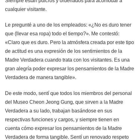
Siempre están pulcros y ordenados para acomodar a
cualquier visitante.
Le pregunté a uno de los empleados: «¿No es duro tener
que (llevar esa ropa) todo el tiempo?». Me contestó:
«Claro que es duro. Pero la atmósfera creada por este tipo
de actitud es una expresión de los sentimientos de la
Madre Verdadera cuando trata con los visitantes. Es una
gran alegría poder expresar los pensamientos de la Madre
Verdadera de manera tangible».
De este modo, sentí que todos los miembros del personal
del Museo Cheon Jeong Gung, que sirven a la Madre
Verdadera a su lado, trabajan basándose en sus
respectivas funciones y cargos, y siempre tienen en
cuenta cómo expresar los pensamientos de la Madre
Verdadera de forma tangible. Sentí un renovado respeto