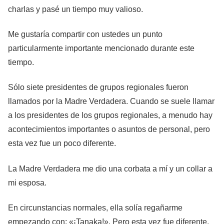
charlas y pasé un tiempo muy valioso.
Me gustaría compartir con ustedes un punto
particularmente importante mencionado durante este
tiempo.
Sólo siete presidentes de grupos regionales fueron
llamados por la Madre Verdadera. Cuando se suele llamar
a los presidentes de los grupos regionales, a menudo hay
acontecimientos importantes o asuntos de personal, pero
esta vez fue un poco diferente.
La Madre Verdadera me dio una corbata a mí y un collar a
mi esposa.
En circunstancias normales, ella solía regañarme
empezando con: «¡Tanaka!». Pero esta vez fue diferente.