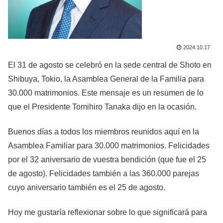
2024.10.17
El 31 de agosto se celebró en la sede central de Shoto en
Shibuya, Tokio, la Asamblea General de la Familia para
30.000 matrimonios. Este mensaje es un resumen de lo
que el Presidente Tomihiro Tanaka dijo en la ocasión.
Buenos días a todos los miembros reunidos aquí en la
Asamblea Familiar para 30.000 matrimonios. Felicidades
por el 32 aniversario de vuestra bendición (que fue el 25
de agosto). Felicidades también a las 360.000 parejas
cuyo aniversario también es el 25 de agosto.
Hoy me gustaría reflexionar sobre lo que significará para