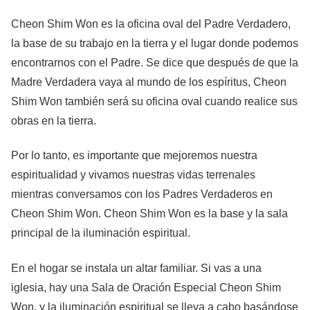
Cheon Shim Won es la oficina oval del Padre Verdadero,
la base de su trabajo en la tierra y el lugar donde podemos
encontrarnos con el Padre. Se dice que después de que la
Madre Verdadera vaya al mundo de los espíritus, Cheon
Shim Won también será su oficina oval cuando realice sus
obras en la tierra.
Por lo tanto, es importante que mejoremos nuestra
espiritualidad y vivamos nuestras vidas terrenales
mientras conversamos con los Padres Verdaderos en
Cheon Shim Won. Cheon Shim Won es la base y la sala
principal de la iluminación espiritual.
En el hogar se instala un altar familiar. Si vas a una
iglesia, hay una Sala de Oración Especial Cheon Shim
Won, y la iluminación espiritual se lleva a cabo basándose