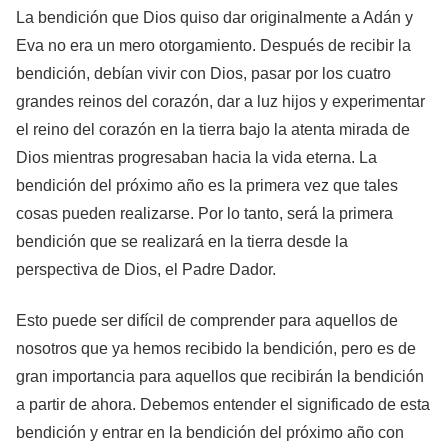
La bendición que Dios quiso dar originalmente a Adán y
Eva no era un mero otorgamiento. Después de recibir la
bendición, debían vivir con Dios, pasar por los cuatro
grandes reinos del corazón, dar a luz hijos y experimentar
el reino del corazón en la tierra bajo la atenta mirada de
Dios mientras progresaban hacia la vida eterna. La
bendición del próximo año es la primera vez que tales
cosas pueden realizarse. Por lo tanto, será la primera
bendición que se realizará en la tierra desde la
perspectiva de Dios, el Padre Dador.
Esto puede ser difícil de comprender para aquellos de
nosotros que ya hemos recibido la bendición, pero es de
gran importancia para aquellos que recibirán la bendición
a partir de ahora. Debemos entender el significado de esta
bendición y entrar en la bendición del próximo año con