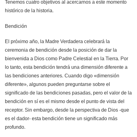
Tenemos cuatro objetivos al acercarnos a este momento
histórico de la historia.
Bendición
El próximo año, la Madre Verdadera celebrará la
ceremonia de bendición desde la posición de dar la
bienvenida a Dios como Padre Celestial en la Tierra. Por
lo tanto, esta bendición tendrá una dimensión diferente a
las bendiciones anteriores. Cuando digo «dimensión
diferente», algunos pueden preguntarse sobre el
significado de las bendiciones pasadas, pero el valor de la
bendición en sí es el mismo desde el punto de vista del
receptor. Sin embargo, desde la perspectiva de Dios -que
es el dador- esta bendición tiene un significado más
profundo.