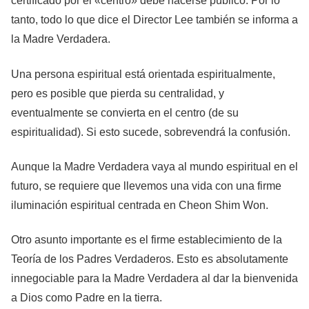
certificado por el «centro» debe hacerse público. Por lo
tanto, todo lo que dice el Director Lee también se informa a
la Madre Verdadera.
Una persona espiritual está orientada espiritualmente,
pero es posible que pierda su centralidad, y
eventualmente se convierta en el centro (de su
espiritualidad). Si esto sucede, sobrevendrá la confusión.
Aunque la Madre Verdadera vaya al mundo espiritual en el
futuro, se requiere que llevemos una vida con una firme
iluminación espiritual centrada en Cheon Shim Won.
Otro asunto importante es el firme establecimiento de la
Teoría de los Padres Verdaderos. Esto es absolutamente
innegociable para la Madre Verdadera al dar la bienvenida
a Dios como Padre en la tierra.