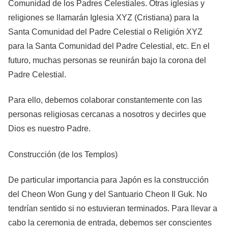
Comunidad de los Padres Celestiales. Otras iglesias y
religiones se llamarán Iglesia XYZ (Cristiana) para la
Santa Comunidad del Padre Celestial o Religión XYZ
para la Santa Comunidad del Padre Celestial, etc. En el
futuro, muchas personas se reunirán bajo la corona del
Padre Celestial.
Para ello, debemos colaborar constantemente con las
personas religiosas cercanas a nosotros y decirles que
Dios es nuestro Padre.
Construcción (de los Templos)
De particular importancia para Japón es la construcción
del Cheon Won Gung y del Santuario Cheon Il Guk. No
tendrían sentido si no estuvieran terminados. Para llevar a
cabo la ceremonia de entrada, debemos ser conscientes