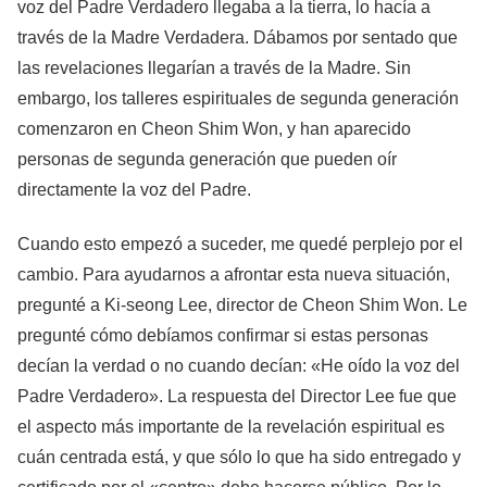
voz del Padre Verdadero llegaba a la tierra, lo hacía a
través de la Madre Verdadera. Dábamos por sentado que
las revelaciones llegarían a través de la Madre. Sin
embargo, los talleres espirituales de segunda generación
comenzaron en Cheon Shim Won, y han aparecido
personas de segunda generación que pueden oír
directamente la voz del Padre.
Cuando esto empezó a suceder, me quedé perplejo por el
cambio. Para ayudarnos a afrontar esta nueva situación,
pregunté a Ki-seong Lee, director de Cheon Shim Won. Le
pregunté cómo debíamos confirmar si estas personas
decían la verdad o no cuando decían: «He oído la voz del
Padre Verdadero». La respuesta del Director Lee fue que
el aspecto más importante de la revelación espiritual es
cuán centrada está, y que sólo lo que ha sido entregado y