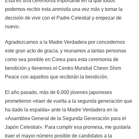
Esta es una ceremonia importante en la que todos
podemos recibir esta amnistía una vez más y tomar la
decisión de vivir con el Padre Celestial y empezar de
nuevo.
Agradezcamos a la Madre Verdadera por concedernos
este gran acto de gracia, y reunamos a tantas personas
como sea posible en Corea para esta ceremonia de
bendición y llenemos el Centro Mundial Cheon Shim
Peace con aquellos que recibirán la bendición.
El año pasado, más de 6.000 jóvenes japoneses
prometieron «traer de vuelta a la segunda generación que
ha dado la espalda» ante la Madre Verdadera en la
«Asamblea General de la Segunda Generación para el
Japón Celestial». Para cumplir esa promesa, me gustaría
traer el mayor número posible de candidatos a la