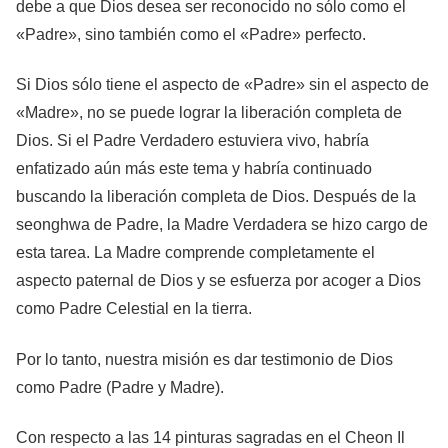
debe a que Dios desea ser reconocido no sólo como el
«Padre», sino también como el «Padre» perfecto.
Si Dios sólo tiene el aspecto de «Padre» sin el aspecto de
«Madre», no se puede lograr la liberación completa de
Dios. Si el Padre Verdadero estuviera vivo, habría
enfatizado aún más este tema y habría continuado
buscando la liberación completa de Dios. Después de la
seonghwa de Padre, la Madre Verdadera se hizo cargo de
esta tarea. La Madre comprende completamente el
aspecto paternal de Dios y se esfuerza por acoger a Dios
como Padre Celestial en la tierra.
Por lo tanto, nuestra misión es dar testimonio de Dios
como Padre (Padre y Madre).
Con respecto a las 14 pinturas sagradas en el Cheon Il