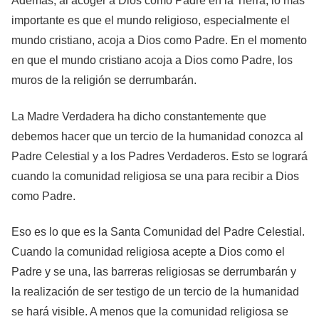
Además, al acoger a Dios como Padre en la Tierra, lo más
importante es que el mundo religioso, especialmente el
mundo cristiano, acoja a Dios como Padre. En el momento
en que el mundo cristiano acoja a Dios como Padre, los
muros de la religión se derrumbarán.
La Madre Verdadera ha dicho constantemente que
debemos hacer que un tercio de la humanidad conozca al
Padre Celestial y a los Padres Verdaderos. Esto se logrará
cuando la comunidad religiosa se una para recibir a Dios
como Padre.
Eso es lo que es la Santa Comunidad del Padre Celestial.
Cuando la comunidad religiosa acepte a Dios como el
Padre y se una, las barreras religiosas se derrumbarán y
la realización de ser testigo de un tercio de la humanidad
se hará visible. A menos que la comunidad religiosa se