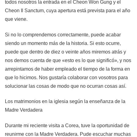
todos nosotros la entrada en el Cheon Won Gung y el
Cheon Il Sanctum, cuya apertura está prevista para el año
que viene.
Si no lo comprendemos correctamente, puede acabar
siendo un momento más de la historia. Si esto ocurre,
puede que dentro de diez o veinte años miremos atrás y
nos demos cuenta de que «esto es lo que significó», y nos
arrepintamos de haber empleado el tiempo de la forma en
que lo hicimos. Nos gustaría colaborar con vosotros para
solucionar las cosas de modo que no ocurran cosas así.
Los matrimonios en la iglesia según la enseñanza de la
Madre Verdadera
Durante mi reciente visita a Corea, tuve la oportunidad de
reunirme con la Madre Verdadera. Pude escuchar muchas