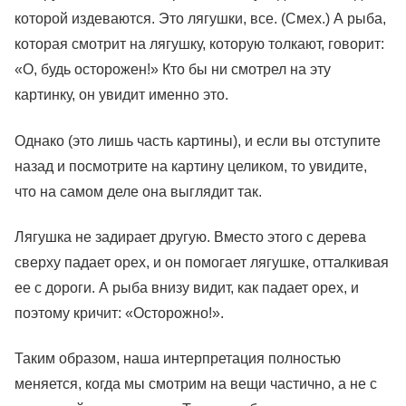
которой издеваются. Это лягушки, все. (Смех.) А рыба,
которая смотрит на лягушку, которую толкают, говорит:
«О, будь осторожен!» Кто бы ни смотрел на эту
картинку, он увидит именно это.
Однако (это лишь часть картины), и если вы отступите
назад и посмотрите на картину целиком, то увидите,
что на самом деле она выглядит так.
Лягушка не задирает другую. Вместо этого с дерева
сверху падает орех, и он помогает лягушке, отталкивая
ее с дороги. А рыба внизу видит, как падает орех, и
поэтому кричит: «Осторожно!».
Таким образом, наша интерпретация полностью
меняется, когда мы смотрим на вещи частично, а не с