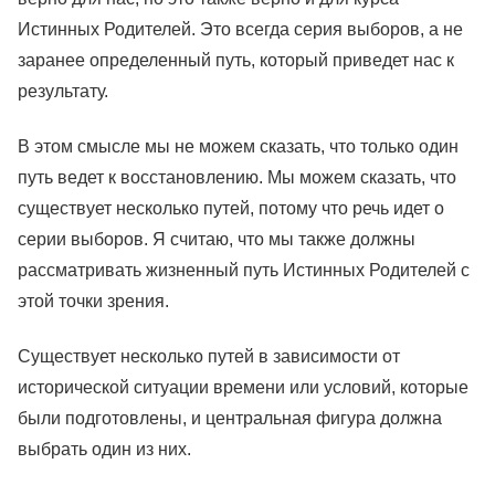
Истинных Родителей. Это всегда серия выборов, а не
заранее определенный путь, который приведет нас к
результату.
В этом смысле мы не можем сказать, что только один
путь ведет к восстановлению. Мы можем сказать, что
существует несколько путей, потому что речь идет о
серии выборов. Я считаю, что мы также должны
рассматривать жизненный путь Истинных Родителей с
этой точки зрения.
Существует несколько путей в зависимости от
исторической ситуации времени или условий, которые
были подготовлены, и центральная фигура должна
выбрать один из них.