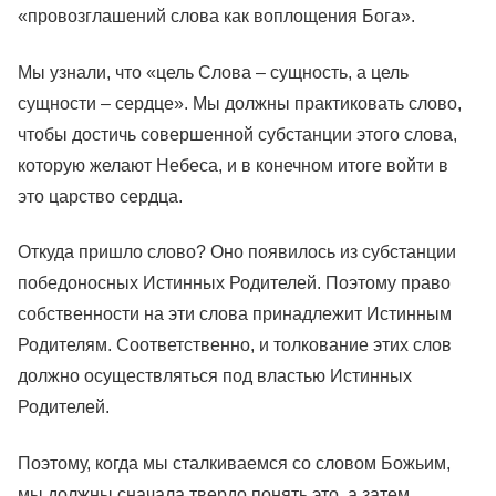
«провозглашений слова как воплощения Бога».
Мы узнали, что «цель Слова – сущность, а цель
сущности – сердце». Мы должны практиковать слово,
чтобы достичь совершенной субстанции этого слова,
которую желают Небеса, и в конечном итоге войти в
это царство сердца.
Откуда пришло слово? Оно появилось из субстанции
победоносных Истинных Родителей. Поэтому право
собственности на эти слова принадлежит Истинным
Родителям. Соответственно, и толкование этих слов
должно осуществляться под властью Истинных
Родителей.
Поэтому, когда мы сталкиваемся со словом Божьим,
мы должны сначала твердо понять это, а затем