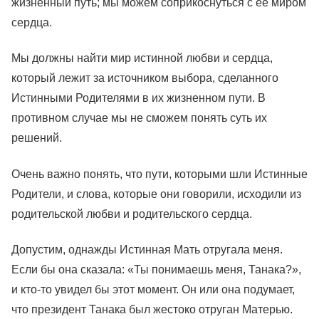
жизненный путь; мы можем соприкоснуться с ее миром
сердца.
Мы должны найти мир истинной любви и сердца,
который лежит за источником выбора, сделанного
Истинными Родителями в их жизненном пути. В
противном случае мы не сможем понять суть их
решений.
Очень важно понять, что пути, которыми шли Истинные
Родители, и слова, которые они говорили, исходили из
родительской любви и родительского сердца.
Допустим, однажды Истинная Мать отругала меня.
Если бы она сказала: «Ты понимаешь меня, Танака?»,
и кто-то увидел бы этот момент. Он или она подумает,
что президент Танака был жестоко отруган Матерью.