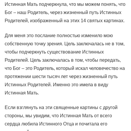
Истинная Мать подчеркнула, что мы можем понять, что
Бог – наш Родитель, через жизненный путь Истинных
Родителей, изображенный на этих 14 святых картинах.
Для меня это послание полностью изменило мою
собственную точку зрения. Цель заключалась не в том,
чтобы подчеркнуть существование Истинных
Родителей. Цель заключалась в том, чтобы передать,
что Бог – это Родитель, который искал человечество на
протяжении шести тысяч лет через жизненный путь
Истинных Родителей. Именно это имела в виду
Истинная Мать.
Если взглянуть на эти священные картины с другой
стороны, мы увидим, что Истинная Мать от всего
сердца любила Истинного Отца и почитала его