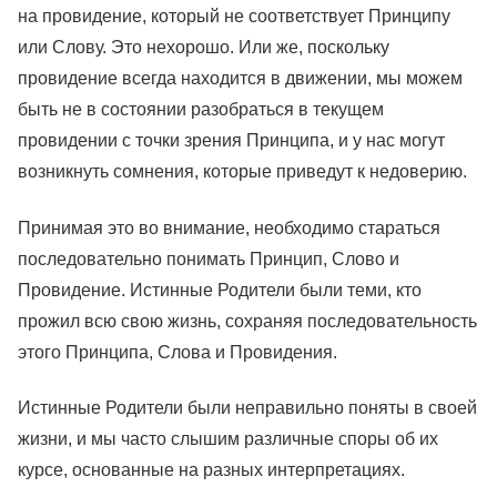
на провидение, который не соответствует Принципу
или Слову. Это нехорошо. Или же, поскольку
провидение всегда находится в движении, мы можем
быть не в состоянии разобраться в текущем
провидении с точки зрения Принципа, и у нас могут
возникнуть сомнения, которые приведут к недоверию.
Принимая это во внимание, необходимо стараться
последовательно понимать Принцип, Слово и
Провидение. Истинные Родители были теми, кто
прожил всю свою жизнь, сохраняя последовательность
этого Принципа, Слова и Провидения.
Истинные Родители были неправильно поняты в своей
жизни, и мы часто слышим различные споры об их
курсе, основанные на разных интерпретациях.