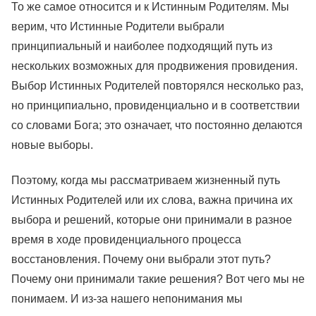
То же самое относится и к Истинным Родителям. Мы
верим, что Истинные Родители выбрали
принципиальный и наиболее подходящий путь из
нескольких возможных для продвижения провидения.
Выбор Истинных Родителей повторялся несколько раз,
но принципиально, провиденциально и в соответствии
со словами Бога; это означает, что постоянно делаются
новые выборы.
Поэтому, когда мы рассматриваем жизненный путь
Истинных Родителей или их слова, важна причина их
выбора и решений, которые они принимали в разное
время в ходе провиденциального процесса
восстановления. Почему они выбрали этот путь?
Почему они принимали такие решения? Вот чего мы не
понимаем. И из-за нашего непонимания мы