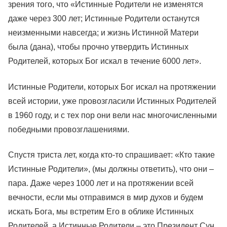
зрения того, что «Истинные Родители не изменятся
даже через 300 лет; Истинные Родители останутся
неизменными навсегда; и жизнь Истинной Матери
была (дана), чтобы прочно утвердить Истинных
Родителей, которых Бог искал в течение 6000 лет».
Истинные Родители, которых Бог искал на протяжении
всей истории, уже провозгласили Истинных Родителей
в 1960 году, и с тех пор они вели нас многочисленными
победными провозглашениями.
Спустя триста лет, когда кто-то спрашивает: «Кто такие
Истинные Родители», (мы должны ответить), что они –
пара. Даже через 1000 лет и на протяжении всей
вечности, если мы отправимся в мир духов и будем
искать Бога, мы встретим Его в облике Истинных
Родителей, а Истинные Родители – это Президент Сун