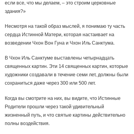
если все, что мы делаем, – это строим церковные
здания?»
Несмотря на такой образ мыслей, я понимаю ту часть
сердца Истинной Матери, которая настаивает на
возведении Чхон Вон Гуна и Чхон Иль Санктума.
В Чхон Иль Санктуме выставлены четырнадцать
священных картин. Эти 14 священных картин, которые
художники создавали в течение семи лет, должны были
сохраниться даже через 300 или 500 лет.
Когда вы смотрите на них, вы видите, что Истинные
Родители прошли через такой удивительный
жизненный путь, и что святые картины действительно
полны воздействия.