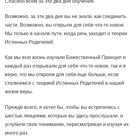
Спасибо всем за эти два дня обучения.
Возможно, за эти два дня вы не знали, как соединить
части. Возможно, вы открыли для себя что-то новое.
Мы только в начале пути, когда речь заходит о теории
Истинных Родителей.
Как мы всю жизнь изучали Божественный Принцип и
каждый раз открывали для себя что-то новое, так и я
верю, что мы откроем для себя еще больше, если
столкнемся с теорией Истинных Родителей в нашей
жизни веры.
Прежде всего, я хотел бы, чтобы вы встретились с
шестью лекциями, которые вы здесь прослушали, и
углубили свое понимание, пересматривая и изучая их
много раз.