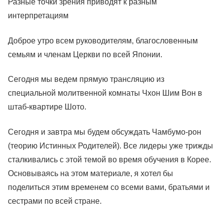
Разные точки зрения приводят к разным
интерпретациям
Доброе утро всем руководителям, благословенным
семьям и членам Церкви по всей Японии.
Сегодня мы ведем прямую трансляцию из
специальной молитвенной комнаты Чхон Шим Вон в
штаб-квартире Шото.
Сегодня и завтра мы будем обсуждать Чамбумо-рон
(теорию Истинных Родителей). Все лидеры уже трижды
сталкивались с этой темой во время обучения в Корее.
Основываясь на этом материале, я хотел бы
поделиться этим временем со всеми вами, братьями и
сестрами по всей стране.