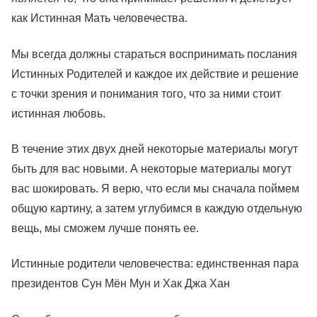
как Истинная Мать человечества.
Мы всегда должны стараться воспринимать послания
Истинных Родителей и каждое их действие и решение
с точки зрения и понимания того, что за ними стоит
истинная любовь.
В течение этих двух дней некоторые материалы могут
быть для вас новыми. А некоторые материалы могут
вас шокировать. Я верю, что если мы сначала поймем
общую картину, а затем углубимся в каждую отдельную
вещь, мы сможем лучше понять ее.
Истинные родители человечества: единственная пара
президентов Сун Мён Мун и Хак Джа Хан