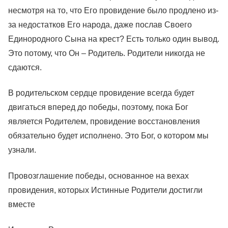
несмотря на то, что Его провидение было продлено из-
за недостатков Его народа, даже послав Своего
Единородного Сына на крест? Есть только один вывод.
Это потому, что Он – Родитель. Родители никогда не
сдаются.
В родительском сердце провидение всегда будет
двигаться вперед до победы, поэтому, пока Бог
является Родителем, провидение восстановления
обязательно будет исполнено. Это Бог, о котором мы
узнали.
Провозглашение победы, основанное на вехах
провидения, которых Истинные Родители достигли
вместе