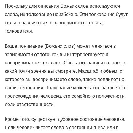
Поскольку для описания Божьих слов используются
слова, их толкование неизбежно. Эти толкования будут
сильно различаться в зависимости от опыта
толкователя.
Ваше понимание (Божьих слов) может меняться в
зависимости от того, как вы интерпретируете и
воспринимаете это слово. Оно также зависит от того, с
какой точки зрения вы смотрите. Масштаб и объем, с
которого вы воспринимаете слово, также повлияет на
ваши толкования. Толкование может также зависеть от
происхождения человека, его семейного положения и
доли ответственности.
Кроме того, существует духовное состояние человека.
Если человек читает слова в состоянии гнева или в