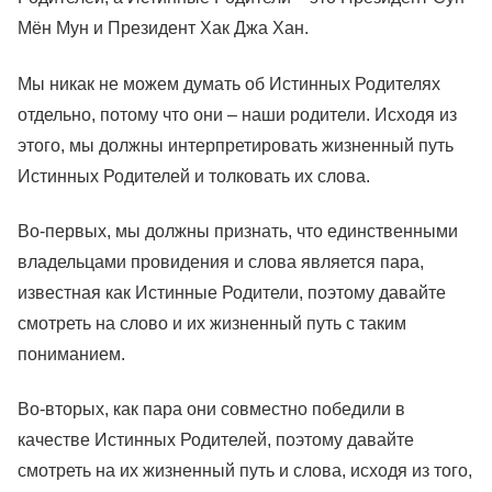
Мён Мун и Президент Хак Джа Хан.
Мы никак не можем думать об Истинных Родителях
отдельно, потому что они – наши родители. Исходя из
этого, мы должны интерпретировать жизненный путь
Истинных Родителей и толковать их слова.
Во-первых, мы должны признать, что единственными
владельцами провидения и слова является пара,
известная как Истинные Родители, поэтому давайте
смотреть на слово и их жизненный путь с таким
пониманием.
Во-вторых, как пара они совместно победили в
качестве Истинных Родителей, поэтому давайте
смотреть на их жизненный путь и слова, исходя из того,