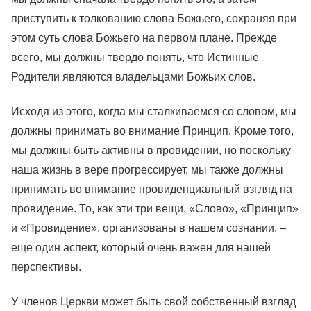
приступить к толкованию слова Божьего, сохраняя при
этом суть слова Божьего на первом плане. Прежде
всего, мы должны твердо понять, что Истинные
Родители являются владельцами Божьих слов.
Исходя из этого, когда мы сталкиваемся со словом, мы
должны принимать во внимание Принцип. Кроме того,
мы должны быть активны в провидении, но поскольку
наша жизнь в вере прогрессирует, мы также должны
принимать во внимание провиденциальный взгляд на
провидение. То, как эти три вещи, «Слово», «Принцип»
и «Провидение», организованы в нашем сознании, –
еще один аспект, который очень важен для нашей
перспективы.
У членов Церкви может быть свой собственный взгляд