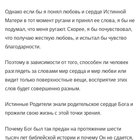
Однако если бы я понял любовь и сердце Истинной
Матери в тот момент ругани и принял ее слова, я бы не
подумал, что меня ругают. Скорее, я бы почувствовал,
что получаю жесткую любовь, и испытал бы чувство
благодарности.
Поэтому в зависимости от того, способен ли человек
разглядеть за словами мир сердца и мир любви или
видит только поверхностные вещи, восприятие этих
слов будет совершенно разным.
Истинные Родители знали родительское сердце Бога и
прожили свою жизнь с этой точки зрения.
Почему Бог был так предан на протяжении шести
тысяч лет библейской истории и почему Он не сдается,