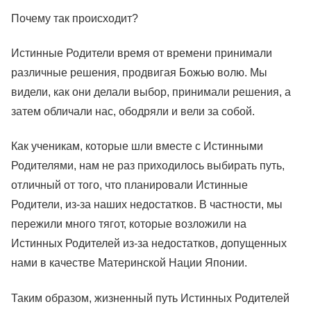
Почему так происходит?
Истинные Родители время от времени принимали
различные решения, продвигая Божью волю. Мы
видели, как они делали выбор, принимали решения, а
затем обличали нас, ободряли и вели за собой.
Как ученикам, которые шли вместе с Истинными
Родителями, нам не раз приходилось выбирать путь,
отличный от того, что планировали Истинные
Родители, из-за наших недостатков. В частности, мы
пережили много тягот, которые возложили на
Истинных Родителей из-за недостатков, допущенных
нами в качестве Материнской Нации Японии.
Таким образом, жизненный путь Истинных Родителей