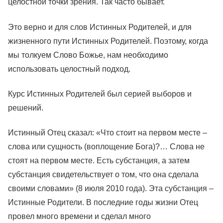
целостной точки зрения. Так часто бывает.
Это верно и для слов Истинных Родителей, и для
жизненного пути Истинных Родителей. Поэтому, когда
мы толкуем Слово Божье, нам необходимо
использовать целостный подход.
Курс Истинных Родителей был серией выборов и
решений.
Истинный Отец сказал: «Что стоит на первом месте –
слова или сущность (воплощение Бога)?… Слова не
стоят на первом месте. Есть субстанция, а затем
субстанция свидетельствует о том, что она сделала
своими словами» (8 июля 2010 года). Эта субстанция –
Истинные Родители. В последние годы жизни Отец
провел много времени и сделал много