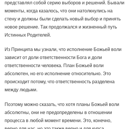
представлял собой серию выборов и решений. Бывали
моменты, когда казалось, что они натолкнулись на
стену и должны были сделать новый выбор и принять
новое решение. Так продолжался и жизненный путь
Истинных Родителей.
Из Принципа мы узнали, что исполнение Божьей воли
зависит от доли ответственности Бога и доли
ответственности человека. План Божьей воли
абсолютен, но его исполнение относительно. Это
происходит потому, что ответственность разделена
между людьми.
Поэтому можно сказать, что хотя планы Божьей воли
абсолютны, они не предопределены в отношении
процесса в любой момент времени. Это, конечно,
верно для нас, но это также верно и для курса