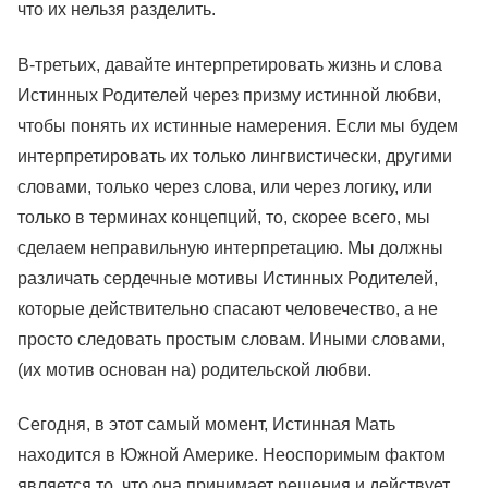
что их нельзя разделить.
В-третьих, давайте интерпретировать жизнь и слова
Истинных Родителей через призму истинной любви,
чтобы понять их истинные намерения. Если мы будем
интерпретировать их только лингвистически, другими
словами, только через слова, или через логику, или
только в терминах концепций, то, скорее всего, мы
сделаем неправильную интерпретацию. Мы должны
различать сердечные мотивы Истинных Родителей,
которые действительно спасают человечество, а не
просто следовать простым словам. Иными словами,
(их мотив основан на) родительской любви.
Сегодня, в этот самый момент, Истинная Мать
находится в Южной Америке. Неоспоримым фактом
является то, что она принимает решения и действует