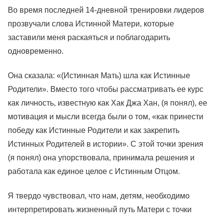
Во время последней 14-дневной тренировки лидеров
прозвучали слова Истинной Матери, которые
заставили меня раскаяться и поблагодарить
одновременно.
Она сказала: «(Истинная Мать) шла как Истинные
Родители». Вместо того чтобы рассматривать ее курс
как личность, известную как Хак Джа Хан, (я понял), ее
мотивация и мысли всегда были о том, «как принести
победу как Истинные Родители и как закрепить
Истинных Родителей в истории». С этой точки зрения
(я понял) она упорствовала, принимала решения и
работала как единое целое с Истинным Отцом.
Я твердо чувствовал, что нам, детям, необходимо
интерпретировать жизненный путь Матери с точки