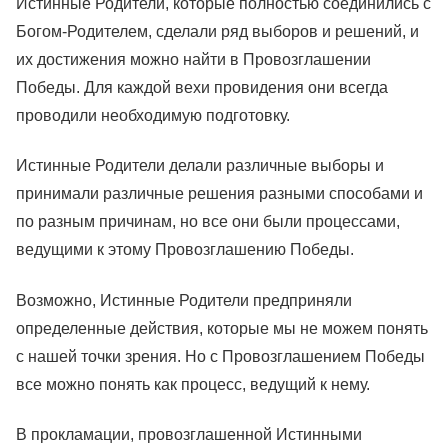
Истинные Родители, которые полностью соединились с
Богом-Родителем, сделали ряд выборов и решений, и
их достижения можно найти в Провозглашении
Победы. Для каждой вехи провидения они всегда
проводили необходимую подготовку.
Истинные Родители делали различные выборы и
принимали различные решения разными способами и
по разным причинам, но все они были процессами,
ведущими к этому Провозглашению Победы.
Возможно, Истинные Родители предприняли
определенные действия, которые мы не можем понять
с нашей точки зрения. Но с Провозглашением Победы
все можно понять как процесс, ведущий к нему.
В прокламации, провозглашенной Истинными