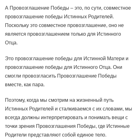
А Провозглашение Победы – это, по сути, совместное
провозглашение победы Истинных Родителей.
Поскольку это совместное провозглашение, оно не
является провозглашением только для Истинного
Отца.
Это провозглашение победы для Истинной Матери и
провозглашение победы для Истинного Отца. Они
смогли провозгласить Провозглашение Победы
вместе, как пара.
Поэтому, когда мы смотрим на жизненный путь
Истинных Родителей и сталкиваемся с их словами, мы
всегда должны интерпретировать и понимать вещи с
точки зрения Провозглашения Победы, где Истинные
Родители представляют собой единое тело.