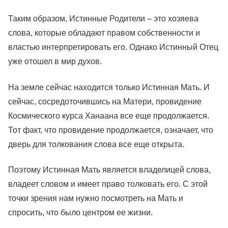
Таким образом, Истинные Родители – это хозяева
слова, которые обладают правом собственности и
властью интерпретировать его. Однако Истинный Отец
уже отошел в мир духов.
На земле сейчас находится только Истинная Мать. И
сейчас, сосредоточившись на Матери, провидение
Космического курса Ханаана все еще продолжается.
Тот факт, что провидение продолжается, означает, что
дверь для толкования слова все еще открыта.
Поэтому Истинная Мать является владелицей слова,
владеет словом и имеет право толковать его. С этой
точки зрения нам нужно посмотреть на Мать и
спросить, что было центром ее жизни.