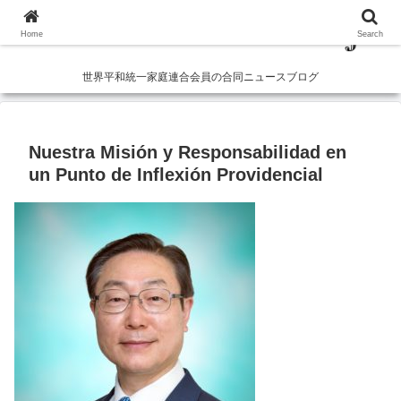
Home
Search
世界平和統一家庭連合会員の合同ニュースブログ
Nuestra Misión y Responsabilidad en
un Punto de Inflexión Providencial