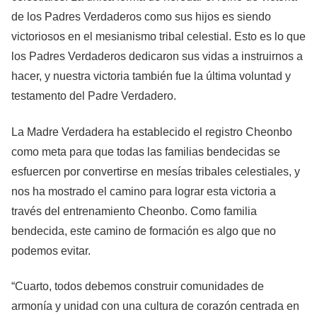
de los Padres Verdaderos como sus hijos es siendo
victoriosos en el mesianismo tribal celestial. Esto es lo que
los Padres Verdaderos dedicaron sus vidas a instruirnos a
hacer, y nuestra victoria también fue la última voluntad y
testamento del Padre Verdadero.
La Madre Verdadera ha establecido el registro Cheonbo
como meta para que todas las familias bendecidas se
esfuercen por convertirse en mesías tribales celestiales, y
nos ha mostrado el camino para lograr esta victoria a
través del entrenamiento Cheonbo. Como familia
bendecida, este camino de formación es algo que no
podemos evitar.
“Cuarto, todos debemos construir comunidades de
armonía y unidad con una cultura de corazón centrada en