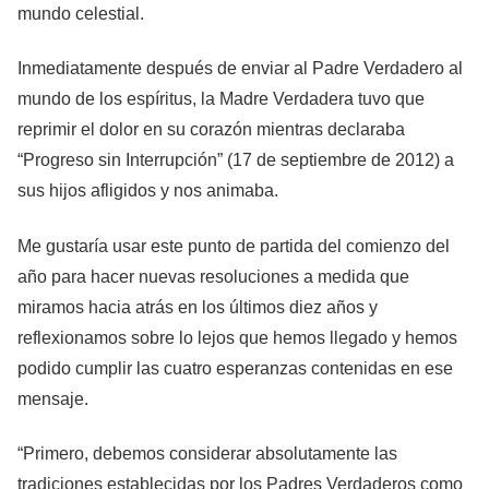
mundo celestial.
Inmediatamente después de enviar al Padre Verdadero al
mundo de los espíritus, la Madre Verdadera tuvo que
reprimir el dolor en su corazón mientras declaraba
“Progreso sin Interrupción” (17 de septiembre de 2012) a
sus hijos afligidos y nos animaba.
Me gustaría usar este punto de partida del comienzo del
año para hacer nuevas resoluciones a medida que
miramos hacia atrás en los últimos diez años y
reflexionamos sobre lo lejos que hemos llegado y hemos
podido cumplir las cuatro esperanzas contenidas en ese
mensaje.
“Primero, debemos considerar absolutamente las
tradiciones establecidas por los Padres Verdaderos como