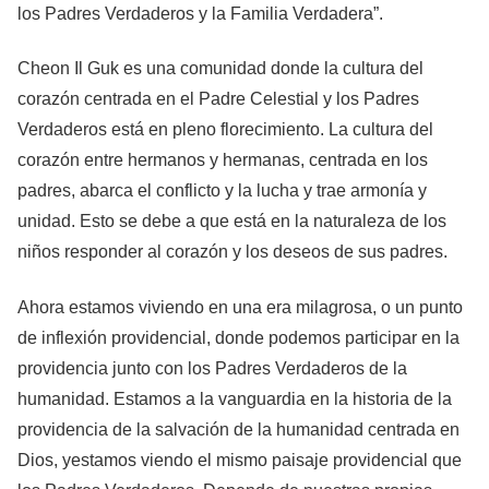
los Padres Verdaderos y la Familia Verdadera”.
Cheon Il Guk es una comunidad donde la cultura del
corazón centrada en el Padre Celestial y los Padres
Verdaderos está en pleno florecimiento. La cultura del
corazón entre hermanos y hermanas, centrada en los
padres, abarca el conflicto y la lucha y trae armonía y
unidad. Esto se debe a que está en la naturaleza de los
niños responder al corazón y los deseos de sus padres.
Ahora estamos viviendo en una era milagrosa, o un punto
de inflexión providencial, donde podemos participar en la
providencia junto con los Padres Verdaderos de la
humanidad. Estamos a la vanguardia en la historia de la
providencia de la salvación de la humanidad centrada en
Dios, yestamos viendo el mismo paisaje providencial que