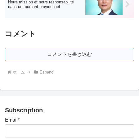
Notre mission et notre responsabilité
dans un tournant providentiel
コメント
コメントを書き込む
ホーム
Español
Subscription
Email*