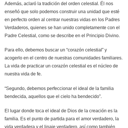
Además, aclaró la tradición del orden celestial. Él nos
enseñó que solo podemos construir una unidad que esté
en perfecto orden al centrar nuestras vidas en los Padres
Verdaderos, quienes se han unido completamente con el
Padre Celestial, como se describe en el Principio Divino.
Para ello, debemos buscar un “corazón celestial” y
acogerlo en el centro de nuestras comunidades familiares.
La vida de practicar un corazón celestial es el núcleo de
nuestra vida de fe.
“Segundo, debemos perfeccionar el ideal de la familia
bendecida, aquellos que el cielo ha bendecido”.
El lugar donde toca el ideal de Dios de la creación es la
familia. Es el punto de partida para el amor verdadero, la
vida verdadera y el linaje verdadero, así como también