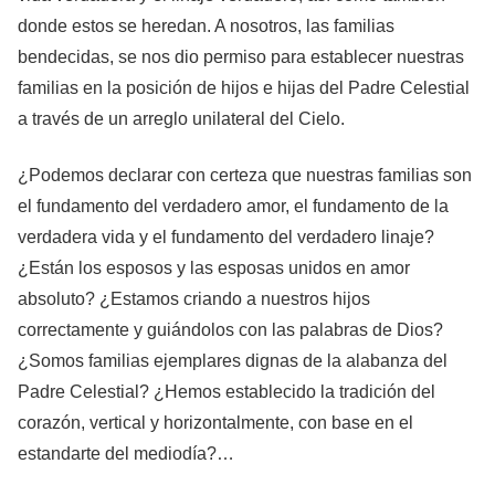
donde estos se heredan. A nosotros, las familias
bendecidas, se nos dio permiso para establecer nuestras
familias en la posición de hijos e hijas del Padre Celestial
a través de un arreglo unilateral del Cielo.
¿Podemos declarar con certeza que nuestras familias son
el fundamento del verdadero amor, el fundamento de la
verdadera vida y el fundamento del verdadero linaje?
¿Están los esposos y las esposas unidos en amor
absoluto? ¿Estamos criando a nuestros hijos
correctamente y guiándolos con las palabras de Dios?
¿Somos familias ejemplares dignas de la alabanza del
Padre Celestial? ¿Hemos establecido la tradición del
corazón, vertical y horizontalmente, con base en el
estandarte del mediodía?…