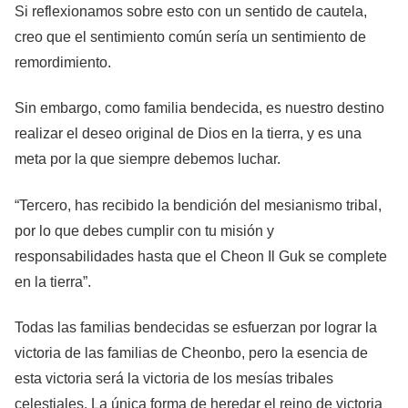
Si reflexionamos sobre esto con un sentido de cautela,
creo que el sentimiento común sería un sentimiento de
remordimiento.
Sin embargo, como familia bendecida, es nuestro destino
realizar el deseo original de Dios en la tierra, y es una
meta por la que siempre debemos luchar.
“Tercero, has recibido la bendición del mesianismo tribal,
por lo que debes cumplir con tu misión y
responsabilidades hasta que el Cheon Il Guk se complete
en la tierra”.
Todas las familias bendecidas se esfuerzan por lograr la
victoria de las familias de Cheonbo, pero la esencia de
esta victoria será la victoria de los mesías tribales
celestiales. La única forma de heredar el reino de victoria