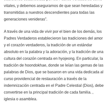
vitales, y debemos asegurarnos de que sean heredadas y
transmitidas a nuestros descendientes para todas las
generaciones venideras”.
A través de una vida de vivir por el bien de los demás, los
Padres Verdaderos establecieron las tradiciones del amor
y el corazón verdaderos, la tradición de un estándar
absoluto en la palabra y la adoración, y la tradición de una
cultura del corazón centrada en hyojeong. En particular, la
tradición de hoondokhae, donde se leían las gemas de las
palabras de Dios, que se basaron en una vida dedicada al
curso providencial de restauración a través de la
indemnización centrada en el Padre Celestial (Dios), debe
convertirse en la principal tradición de cada familia. ,
iglesia o asamblea.