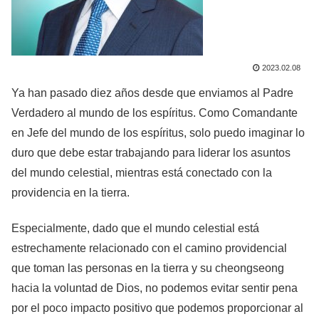
2023.02.08
Ya han pasado diez años desde que enviamos al Padre
Verdadero al mundo de los espíritus. Como Comandante
en Jefe del mundo de los espíritus, solo puedo imaginar lo
duro que debe estar trabajando para liderar los asuntos
del mundo celestial, mientras está conectado con la
providencia en la tierra.
Especialmente, dado que el mundo celestial está
estrechamente relacionado con el camino providencial
que toman las personas en la tierra y su cheongseong
hacia la voluntad de Dios, no podemos evitar sentir pena
por el poco impacto positivo que podemos proporcionar al