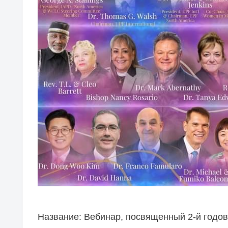
Название: Вебинар, посвященный 2-й год