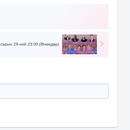
сарын 29-ний 23:00 (Өнөөдөр)