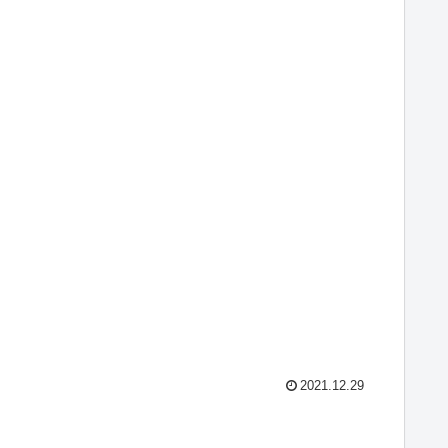
2021.12.29