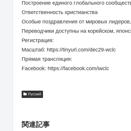
Построение единого глобального сообщест
Ответственность христианства
Особые поздравления от мировых лидеров,
Переводчики доступны на корейском, японс
Регистрация:
Масштаб: https://tinyurl.com/dec29-wclc
Прямая трансляция:
Facebook: https://facebook.com/iwclc
Pусский
関連記事