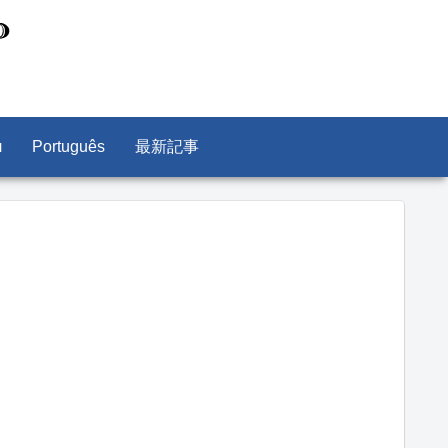
л
Português
最新記事