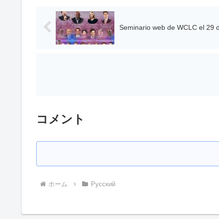
Seminario web de WCLC el 29 de
コメント
ホーム
Pусский