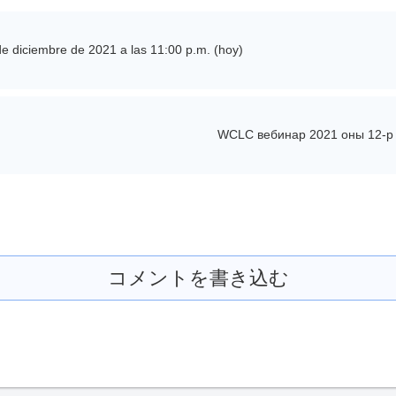
 diciembre de 2021 a las 11:00 p.m. (hoy)
WCLC вебинар 2021 оны 12-р 
コメントを書き込む