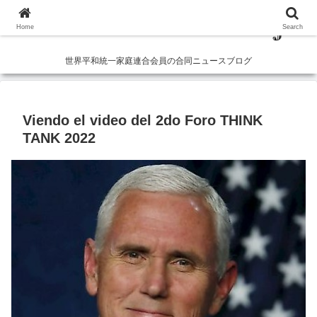
Home
Search
世界平和統一家庭連合会員の合同ニュースブログ
Viendo el video del 2do Foro THINK
TANK 2022