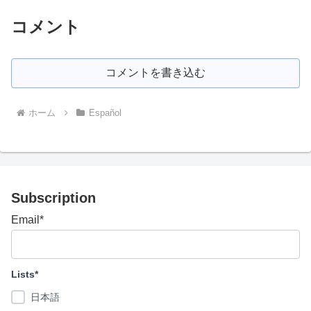
コメント
コメントを書き込む
ホーム
Español
Subscription
Email*
Lists*
日本語