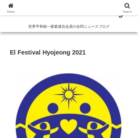
Home
Search
世界平和統一家庭連合会員の合同ニュースブログ
El Festival Hyojeong 2021