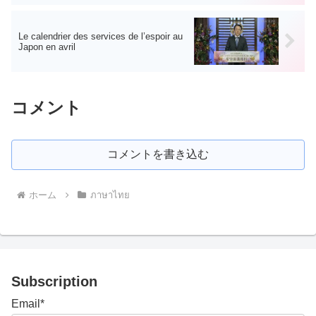
Le calendrier des services de l’espoir au
Japon en avril
コメント
コメントを書き込む
ホーム
ภาษาไทย
Subscription
Email*