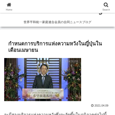
Home
Search
世界平和統一家庭連合会員の合同ニュースブログ
กำหนดการบริการแห่งความหวังในญี่ปุ่นใน
เดือนเมษายน
2021.04.09
จะมีสองบริการแห่งความหวังซึ่งจะจัดขึ้นในภูมิภาคต่อไปนี้