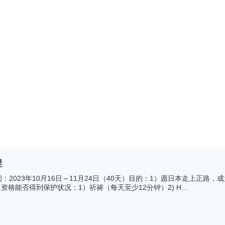
程
2023年10月16日～11月24日（40天）目的：1）愿日本走上正路
资格能否得到保护状况：1）祈祷（每天至少12分钟）2) H...