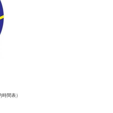
同的時間表）