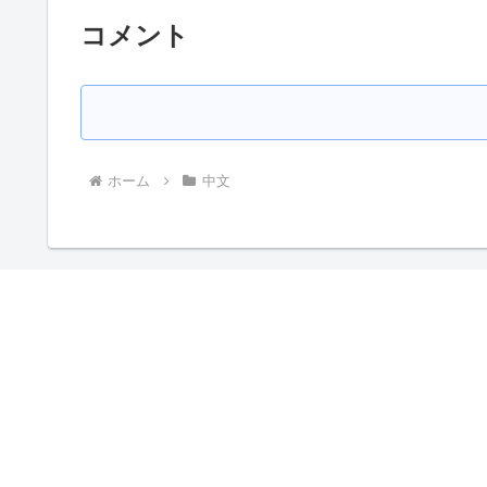
コメント
ホーム
中文