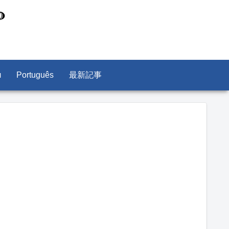
л
Português
最新記事