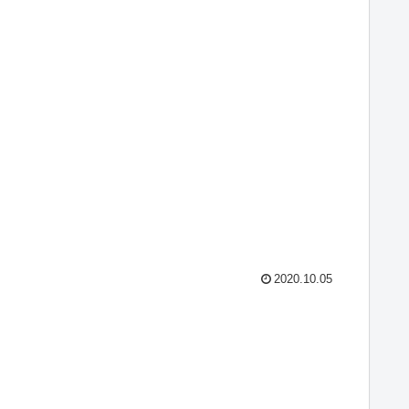
2020.10.05