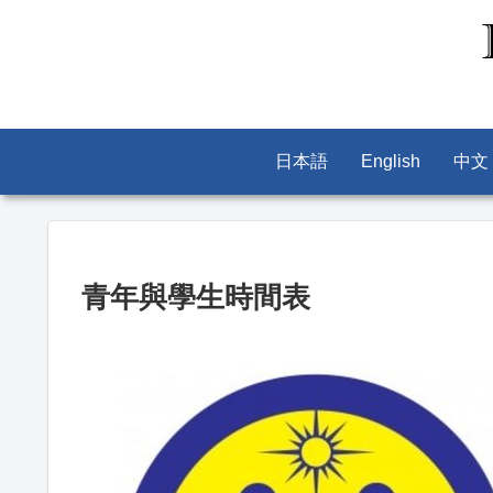
日本語
English
中文
青年與學生時間表