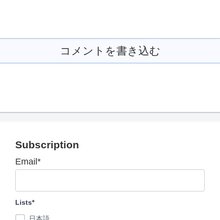
コメントを書き込む
Subscription
Email*
Lists*
日本語