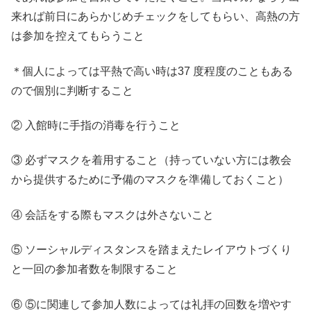
来れば前日にあらかじめチェックをしてもらい、高熱の方
は参加を控えてもらうこと
＊個人によっては平熱で高い時は37 度程度のこともある
ので個別に判断すること
② 入館時に手指の消毒を行うこと
③ 必ずマスクを着用すること（持っていない方には教会
から提供するために予備のマスクを準備しておくこと）
④ 会話をする際もマスクは外さないこと
⑤ ソーシャルディスタンスを踏まえたレイアウトづくり
と一回の参加者数を制限すること
⑥ ⑤に関連して参加人数によっては礼拝の回数を増やす