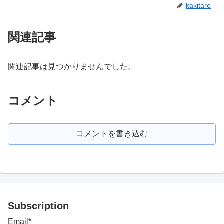
kakitaro
関連記事
関連記事は見つかりませんでした。
コメント
コメントを書き込む
Subscription
Email*