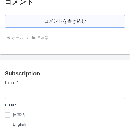
コメント
コメントを書き込む
ホーム
日本語
Subscription
Email*
Lists*
日本語
English