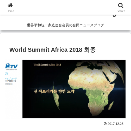
Home
Search
世界平和統一家庭連合会員の合同ニュースブログ
World Summit Africa 2018 최종
2017.12.25