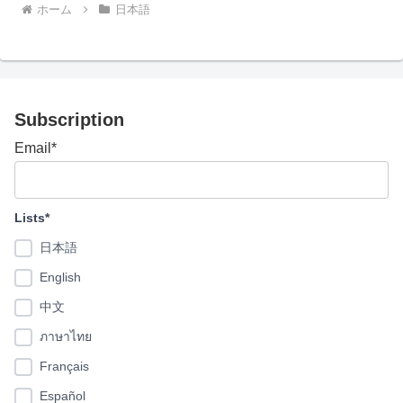
ホーム
日本語
Subscription
Email*
Lists*
日本語
English
中文
ภาษาไทย
Français
Español