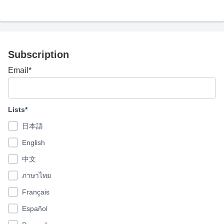
Subscription
Email*
Lists*
日本語
English
中文
ภาษาไทย
Français
Español