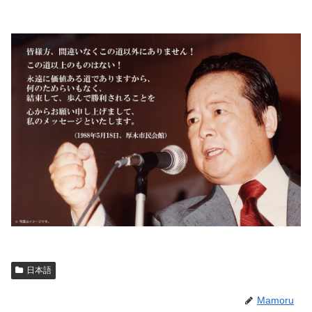
日本語
Mamoru