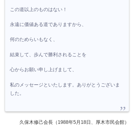
この道以上のものはない！
永遠に価値ある道でありますから、
何のためらいもなく、
結束して、歩んで勝利されることを
心からお願い申し上げまして、
私のメッセージといたします。ありがとうございま
した。
久保木修己会長（1988年5月18日、厚木市民会館）