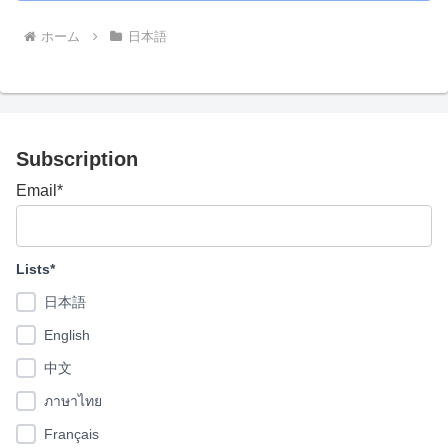
ホーム
日本語
Subscription
Email*
Lists*
日本語
English
中文
ภาษาไทย
Français