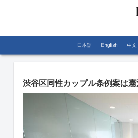
日本語
English
中文
渋谷区同性カップル条例案は憲