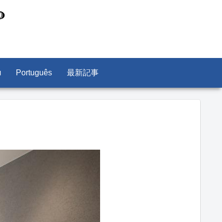
л
Português
最新記事