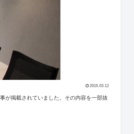
2015.03.12
記事が掲載されていました。その内容を一部抜