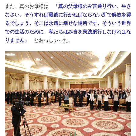
また、真のお母様は
「真の父母様のみ言通り行い、生き
なさい。そうすれば最後に行かねばならない所で解放を得
るでしょう。そこは永遠に幸せな場所です。そういう世界
での生活のために、私たちはみ言を実践躬行しなければな
りません」
とおっしゃった。