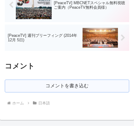
[PeaceTV] MBCNETスペシャル無料視聴
ご案内（PeaceTV無料会員様）
[PeaceTV] 週刊ブリーフィング (2014年
12月 5日)
コメント
コメントを書き込む
ホーム
日本語