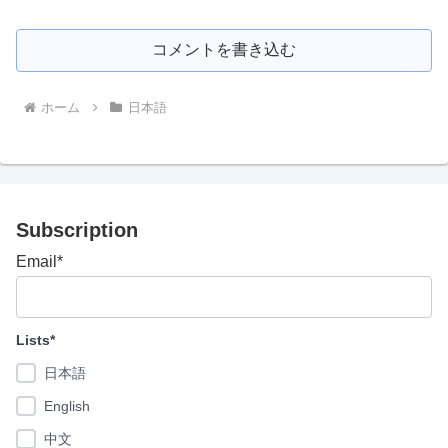
コメントを書き込む
ホーム
日本語
Subscription
Email*
Lists*
日本語
English
中文