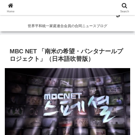
Home
Search
世界平和統一家庭連合会員の合同ニュースブログ
MBC NET 「南米の希望・パンタナールプ
ロジェクト」（日本語吹替版）