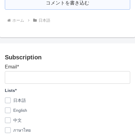
コメントを書き込む
ホーム
日本語
Subscription
Email*
Lists*
日本語
English
中文
ภาษาไทย